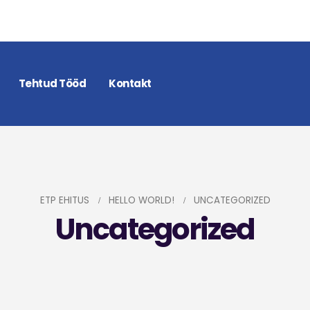
Tehtud Tööd
Kontakt
ETP EHITUS
HELLO WORLD!
UNCATEGORIZED
Uncategorized