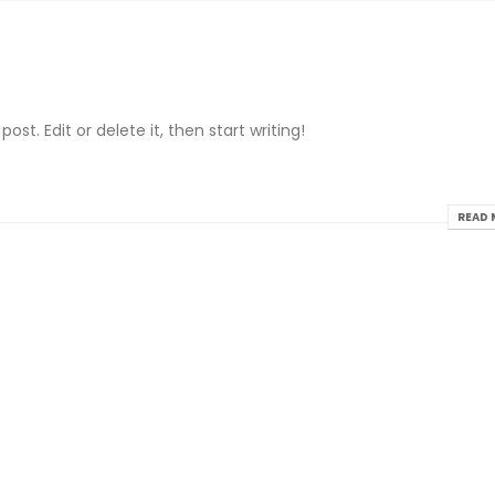
ost. Edit or delete it, then start writing!
READ 